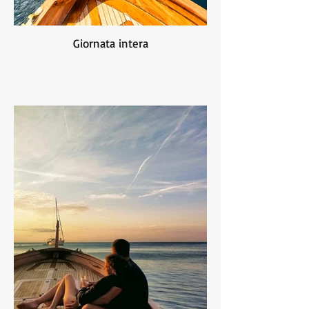
Giornata intera