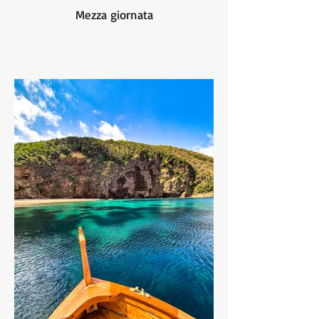
Mezza giornata