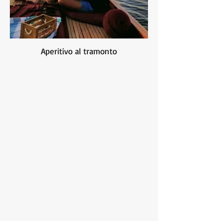
Aperitivo al tramonto