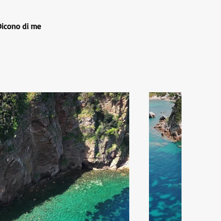
Dicono di me