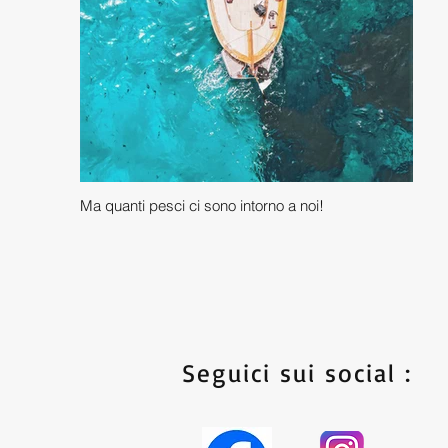
Ma quanti pesci ci sono intorno a noi!
Seguici sui social :