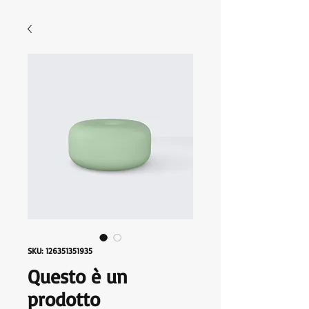
SKU: 126351351935
Questo è un
prodotto