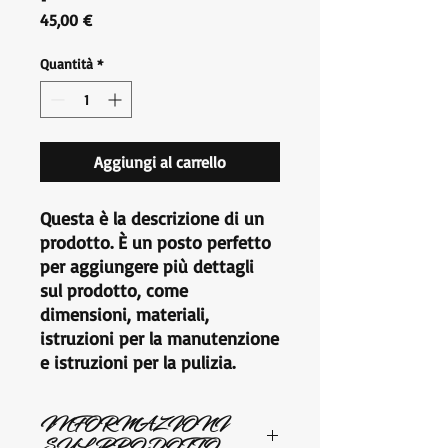
Prezzo
45,00 €
Quantità
*
Aggiungi al carrello
Questa è la descrizione di un 
prodotto. È un posto perfetto 
per aggiungere più dettagli 
sul prodotto, come 
dimensioni, materiali, 
istruzioni per la manutenzione 
e istruzioni per la pulizia.
INFORMAZIONI
SUL PRODOTTO