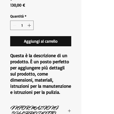
Prezzo
130,00 €
Quantità
*
Aggiungi al carrello
Questa è la descrizione di un 
prodotto. È un posto perfetto 
per aggiungere più dettagli 
sul prodotto, come 
dimensioni, materiali, 
istruzioni per la manutenzione 
e istruzioni per la pulizia.
INFORMAZIONI
SUL PRODOTTO