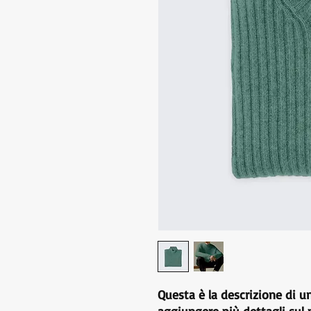
Questa è la descrizione di u